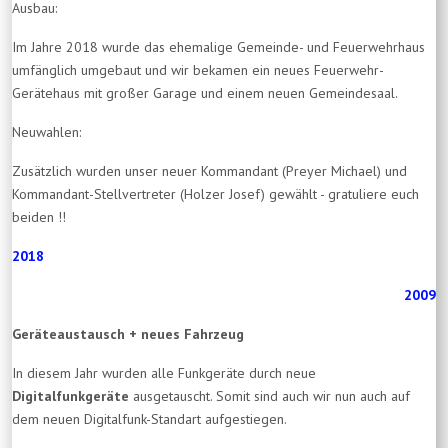
Ausbau:
Im Jahre 2018 wurde das ehemalige Gemeinde- und Feuerwehrhaus
umfänglich umgebaut und wir bekamen ein neues Feuerwehr-
Gerätehaus mit großer Garage und einem neuen Gemeindesaal.
Neuwahlen:
Zusätzlich wurden unser neuer Kommandant (Preyer Michael) und
Kommandant-Stellvertreter (Holzer Josef) gewählt - gratuliere euch
beiden !!
2018
2009
Geräteaustausch + neues Fahrzeug
In diesem Jahr wurden alle Funkgeräte durch neue
Digitalfunkgeräte
ausgetauscht. Somit sind auch wir nun auch auf
dem neuen Digitalfunk-Standart aufgestiegen.