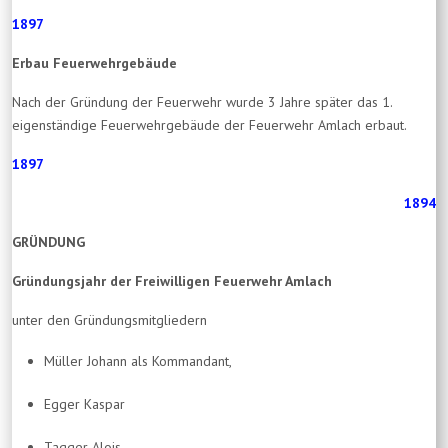
1897
Erbau Feuerwehrgebäude
Nach der Gründung der Feuerwehr wurde 3 Jahre später das 1.
eigenständige Feuerwehrgebäude der Feuerwehr Amlach erbaut.
1897
1894
GRÜNDUNG
Gründungsjahr der Freiwilligen Feuerwehr Amlach
unter den Gründungsmitgliedern
Müller Johann als Kommandant,
Egger Kaspar
Tagger Alois