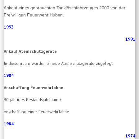
Ankauf eines gebrauchten Tanklöschfahrzeuges 2000 von der
Freiwilligen Feuerwehr Huben.
1993
1991
Ankauf Atemschutzgeräte
In diesem Jahr wurden 3 neue Atemschutzgeräte zugelegt
1984
Anschaffung Feuerwehrfahne
90-jähriges Bestandsjubiläum +
Anschaffung einer Feuerwehrfahne
1984
1974