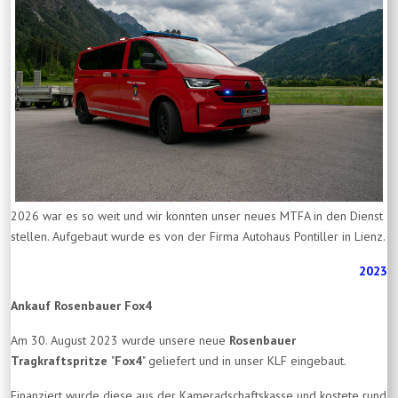
2026 war es so weit und wir konnten unser neues MTFA in den Dienst
stellen. Aufgebaut wurde es von der Firma Autohaus Pontiller in Lienz.
2023
Ankauf Rosenbauer Fox4
Am 30. August 2023 wurde unsere neue
Rosenbauer
Tragkraftspritze
"
Fox4
" geliefert und in unser KLF eingebaut.
Finanziert wurde diese aus der Kameradschaftskasse und kostete rund