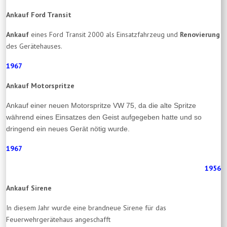
Ankauf Ford Transit
Ankauf
eines Ford Transit 2000 als Einsatzfahrzeug und
Renovierung
des Gerätehauses.
1967
Ankauf Motorspritze
Ankauf einer neuen Motorspritze VW 75, da die alte Spritze
während eines Einsatzes den Geist aufgegeben hatte und so
dringend ein neues Gerät nötig wurde.
1967
1956
Ankauf Sirene
In diesem Jahr wurde eine brandneue Sirene für das
Feuerwehrgerätehaus angeschafft