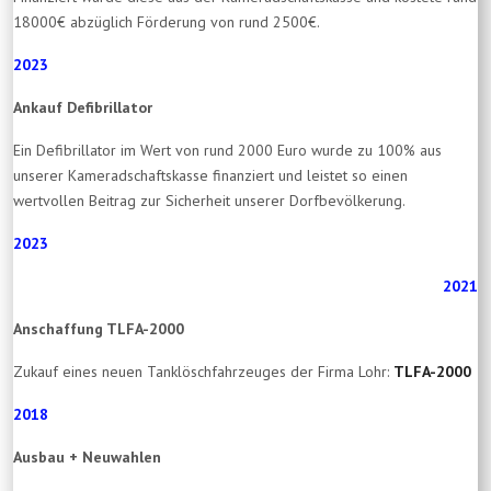
18000€ abzüglich Förderung von rund 2500€.
2023
Ankauf Defibrillator
Ein Defibrillator im Wert von rund 2000 Euro wurde zu 100% aus
unserer Kameradschaftskasse finanziert und leistet so einen
wertvollen Beitrag zur Sicherheit unserer Dorfbevölkerung.
2023
2021
Anschaffung TLFA-2000
Zukauf eines neuen Tanklöschfahrzeuges der Firma Lohr:
TLFA-2000
2018
Ausbau + Neuwahlen