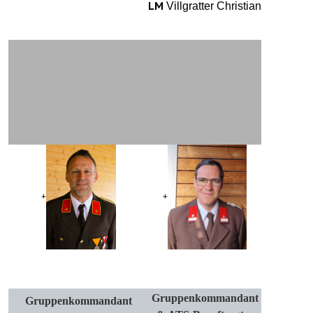
LM
Villgratter Christian
+
+
Gruppenkommandant
Gruppenkommandant