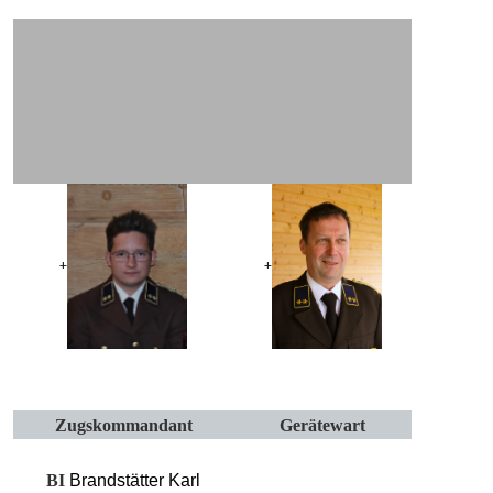
+
+
Zugskommandant
Gerätewart
BI
Brandstätter Karl