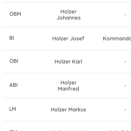
Holzer
OBM
-
Johannes
BI
Holzer Josef
Kommandan
OBI
Holzer Karl
-
Holzer
ABI
-
Manfred
LM
Holzer Markus
-