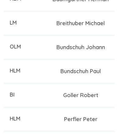
LM
Breithuber Michael
OLM
Bundschuh Johann
HLM
Bundschuh Paul
BI
Goller Robert
HLM
Perfler Peter