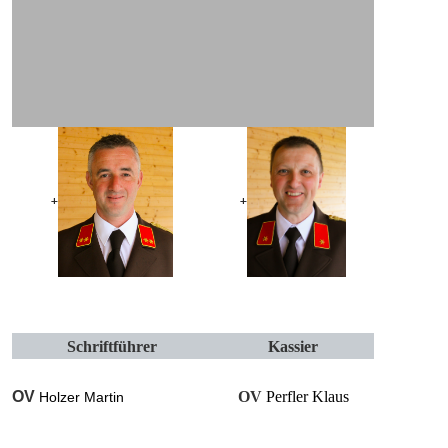
+
+
Schriftführer
Kassier
OV
OV
Perfler Klaus
Holzer Martin